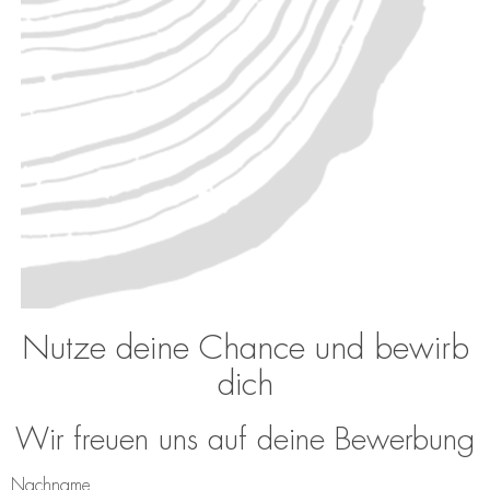
Nutze deine Chance und bewirb
dich
Wir freuen uns auf deine Bewerbung
Nachname