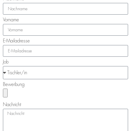
Vorname
E-Mailadresse
Job
Bewerbung
Nachricht