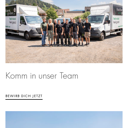
Komm in unser Team
BEWIRB DICH JETZT