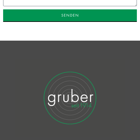
SENDEN