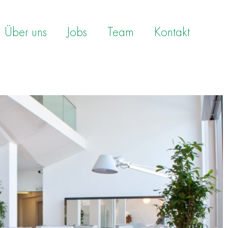
Über uns
Jobs
Team
Kontakt