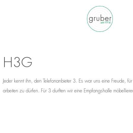
H3G
Jeder kennt ihn, den Telefonanbieter 3. Es war uns eine Freude, f
arbeiten zu dürfen. Für 3 durften wir eine Empfangshalle möbelliere