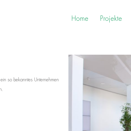
Home
Projekte
ür ein so bekanntes Unternehmen
n.